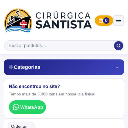
0
Categorias
Não encontrou no site?
Temos mais de 5.000 itens em nossa loja física!
WhatsApp