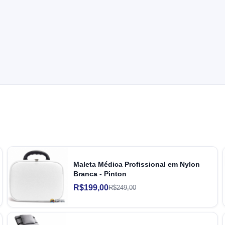
Maleta Médica Profissional em Nylon
Branca - Pinton
R$199,00
R$249,00