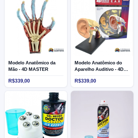
Modelo Anatômico da
Modelo Anatômico do
Mão - 4D MASTER
Aparelho Auditivo - 4D
MASTER
R$339,00
R$339,00