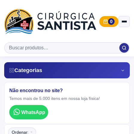
0
Categorias
Não encontrou no site?
Temos mais de 5.000 itens em nossa loja física!
WhatsApp