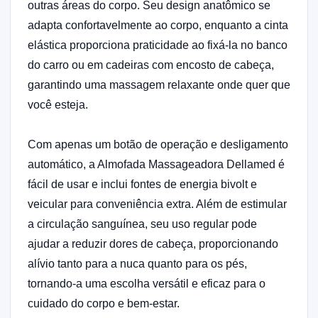
outras áreas do corpo. Seu design anatômico se
adapta confortavelmente ao corpo, enquanto a cinta
elástica proporciona praticidade ao fixá-la no banco
do carro ou em cadeiras com encosto de cabeça,
garantindo uma massagem relaxante onde quer que
você esteja.
Com apenas um botão de operação e desligamento
automático, a Almofada Massageadora Dellamed é
fácil de usar e inclui fontes de energia bivolt e
veicular para conveniência extra. Além de estimular
a circulação sanguínea, seu uso regular pode
ajudar a reduzir dores de cabeça, proporcionando
alívio tanto para a nuca quanto para os pés,
tornando-a uma escolha versátil e eficaz para o
cuidado do corpo e bem-estar.