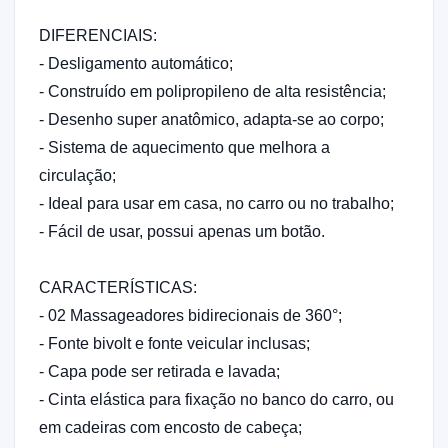
DIFERENCIAIS:
- Desligamento automático;
- Construído em polipropileno de alta resistência;
- Desenho super anatômico, adapta-se ao corpo;
- Sistema de aquecimento que melhora a
circulação;
- Ideal para usar em casa, no carro ou no trabalho;
- Fácil de usar, possui apenas um botão.
CARACTERÍSTICAS:
- 02 Massageadores bidirecionais de 360°;
- Fonte bivolt e fonte veicular inclusas;
- Capa pode ser retirada e lavada;
- Cinta elástica para fixação no banco do carro, ou
em cadeiras com encosto de cabeça;