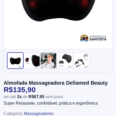
Almofada Massageadora Dellamed Beauty
R$135,90
em até
2x
de
R$67,95
sem juros
Super Relaxante, confortável, prática e ergonômica
Categoria:
Massageadores