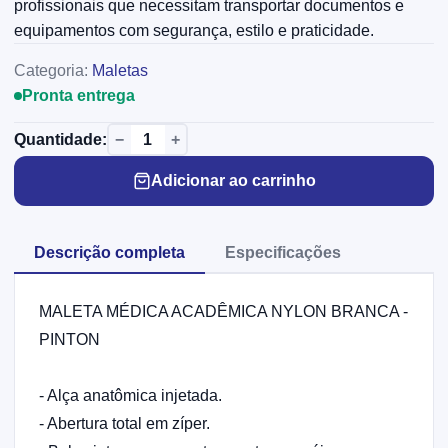
profissionais que necessitam transportar documentos e
equipamentos com segurança, estilo e praticidade.
Categoria:
Maletas
Pronta entrega
−
+
Quantidade:
Adicionar ao carrinho
Descrição completa
Especificações
MALETA MÉDICA ACADÊMICA NYLON BRANCA -
PINTON
- Alça anatômica injetada.
- Abertura total em zíper.