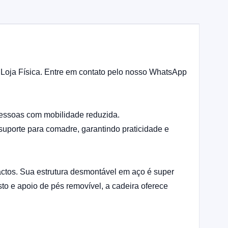
 Loja Física. Entre em contato pelo nosso WhatsApp
essoas com mobilidade reduzida.
suporte para comadre, garantindo praticidade e
ctos. Sua estrutura desmontável em aço é super
o e apoio de pés removível, a cadeira oferece