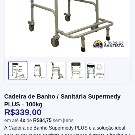
Cadeira de Banho / Sanitária Supermedy
PLUS - 100kg
R$339,00
em até
4x
de
R$84,75
sem juros
A Cadeira de Banho Supermedy PLUS é a solução ideal