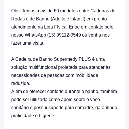
Obs: Temos mais de 60 modelos entre Cadeiras de
Rodas e de Banho (Adulto e Infantil) em pronto
atendimento na Loja Física. Entre em contato pelo
nosso WhatsApp (13) 99112-0549 ou venha nos
fazer uma visita.
A Cadeira de Banho Supermedy PLUS é uma
solução multifuncional projetada para atender às
necessidades de pessoas com mobilidade
reduzida.
Além de oferecer conforto durante o banho, também
pode ser utilizada como apoio sobre o vaso
sanitário e possui suporte para comadre, garantindo
praticidade e higiene.