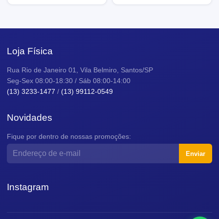
Loja Física
Rua Rio de Janeiro 01, Vila Belmiro, Santos/SP
Seg-Sex 08:00-18:30 / Sáb 08:00-14:00
(13) 3233-1477
/
(13) 99112-0549
Novidades
Fique por dentro de nossas promoções:
Enviar
Instagram