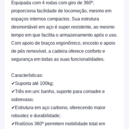
Equipada com 4 rodas com giro de 360º,
proporciona facilidade de locomoção, mesmo em
espaços internos compactos. Sua estrutura
desmontável em aço é super resistente, ao mesmo
tempo em que facilita o armazenamento após o uso.
Com apoio de braços ergonômico, encosto e apoio
de pés removível, a cadeira oferece conforto e
segurança em todas as suas funcionalidades.
Características:
✔Suporta até 100kg;
✔Três em um: banho, suporte para comadre e
sobrevaso;
✔Estrutura em aço carbono, oferecendo maior
robustez e durabilidade;
✔Rodízios 360º permitem mobilidade total em