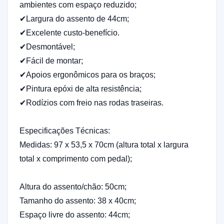
ambientes com espaço reduzido;
✔Largura do assento de 44cm;
✔Excelente custo-benefício.
✔Desmontável;
✔Fácil de montar;
✔Apoios ergonômicos para os braços;
✔Pintura epóxi de alta resistência;
✔Rodízios com freio nas rodas traseiras.
Especificações Técnicas:
Medidas: 97 x 53,5 x 70cm (altura total x largura
total x comprimento com pedal);
Altura do assento/chão: 50cm;
Tamanho do assento: 38 x 40cm;
Espaço livre do assento: 44cm;