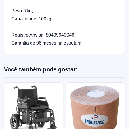
Peso: 7kg;
Capacidade: 100kg;
Registro Anvisa: 80499940046
Garantia de 06 meses na estrutura
Você também pode gostar: