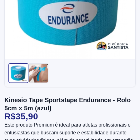
Kinesio Tape Sportstape Endurance - Rolo
5cm x 5m (azul)
R$35,90
Este produto Premium é ideal para atletas profissionais e
entusiastas que buscam suporte e estabilidade durante