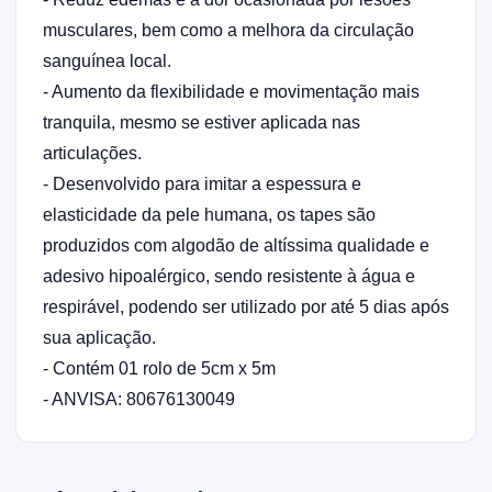
musculares, bem como a melhora da circulação
sanguínea local.
- Aumento da flexibilidade e movimentação mais
tranquila, mesmo se estiver aplicada nas
articulações.
- Desenvolvido para imitar a espessura e
elasticidade da pele humana, os tapes são
produzidos com algodão de altíssima qualidade e
adesivo hipoalérgico, sendo resistente à água e
respirável, podendo ser utilizado por até 5 dias após
sua aplicação.
- Contém 01 rolo de 5cm x 5m
- ANVISA: 80676130049