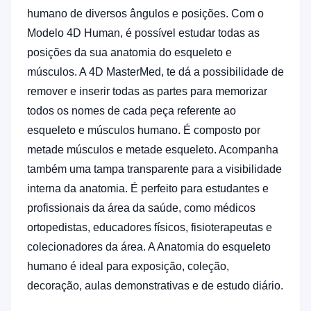
humano de diversos ângulos e posições. Com o
Modelo 4D Human, é possível estudar todas as
posições da sua anatomia do esqueleto e
músculos. A 4D MasterMed, te dá a possibilidade de
remover e inserir todas as partes para memorizar
todos os nomes de cada peça referente ao
esqueleto e músculos humano. É composto por
metade músculos e metade esqueleto. Acompanha
também uma tampa transparente para a visibilidade
interna da anatomia. É perfeito para estudantes e
profissionais da área da saúde, como médicos
ortopedistas, educadores físicos, fisioterapeutas e
colecionadores da área. A Anatomia do esqueleto
humano é ideal para exposição, coleção,
decoração, aulas demonstrativas e de estudo diário.