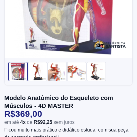
Modelo Anatômico do Esqueleto com
Músculos - 4D MASTER
R$369,00
em até
4x
de
R$92,25
sem juros
Ficou muito mais prático e didático estudar com sua peça