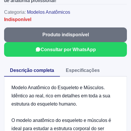
de anatomia profissional!
Categoria:
Modelos Anatômicos
Indisponível
Produto indisponível
Consultar por WhatsApp
Descrição completa
Especificações
Modelo Anatômico do Esqueleto e Músculos.
Idêntico ao real, rico em detalhes em toda a sua
estrutura do esqueleto humano.
O modelo anatômico do esqueleto e músculos é
ideal para estudar a estrutura corporal do ser