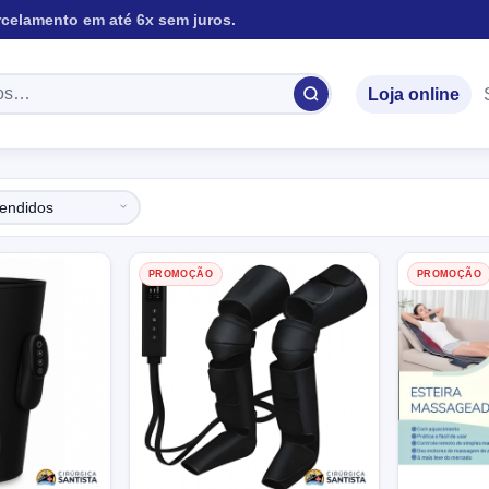
rcelamento em até 6x sem juros.
Loja online
PROMOÇÃO
PROMOÇÃO