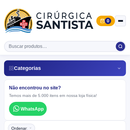
0
Categorias
Não encontrou no site?
Temos mais de 5.000 itens em nossa loja física!
WhatsApp